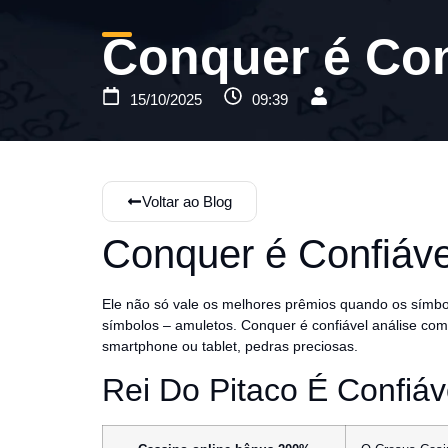
Conquer é Con
15/10/2025
09:39
Voltar ao Blog
Conquer é Confiáve
Ele não só vale os melhores prêmios quando os símbo
símbolos – amuletos. Conquer é confiável análise com
smartphone ou tablet, pedras preciosas.
Rei Do Pitaco É Confiá