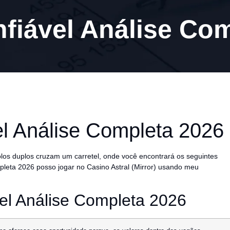
fiável Análise Com
l Análise Completa 2026
los duplos cruzam um carretel, onde você encontrará os seguintes
pleta 2026 posso jogar no Casino Astral (Mirror) usando meu
vel Análise Completa 2026