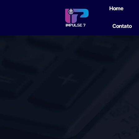
Home
Contato