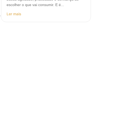
escolher o que vai consumir. E é...
Ler mais
,