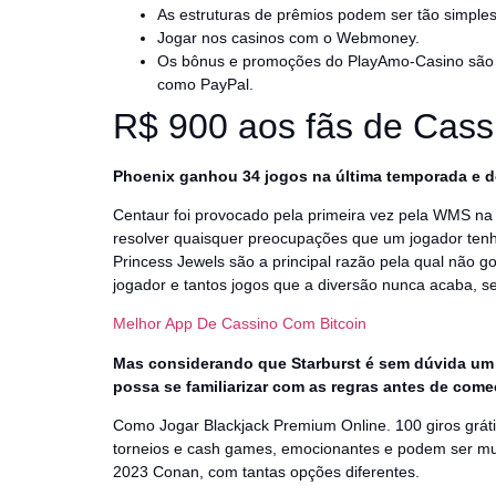
As estruturas de prêmios podem ser tão simples
Jogar nos casinos com o Webmoney.
Os bônus e promoções do PlayAmo-Casino são f
como PayPal.
R$ 900 aos fãs de Cass
Phoenix ganhou 34 jogos na última temporada e de
Centaur foi provocado pela primeira vez pela WMS na
resolver quaisquer preocupações que um jogador tenha
Princess Jewels são a principal razão pela qual não 
jogador e tantos jogos que a diversão nunca acaba, s
Melhor App De Cassino Com Bitcoin
Mas considerando que Starburst é sem dúvida um 
possa se familiarizar com as regras antes de começ
Como Jogar Blackjack Premium Online. 100 giros grátis
torneios e cash games, emocionantes e podem ser mui
2023 Conan, com tantas opções diferentes.