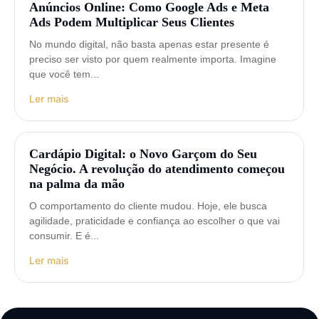
Anúncios Online: Como Google Ads e Meta
Ads Podem Multiplicar Seus Clientes
No mundo digital, não basta apenas estar presente é
preciso ser visto por quem realmente importa. Imagine
que você tem...
Ler mais
Cardápio Digital: o Novo Garçom do Seu
Negócio. A revolução do atendimento começou
na palma da mão
O comportamento do cliente mudou. Hoje, ele busca
agilidade, praticidade e confiança ao escolher o que vai
consumir. E é...
Ler mais