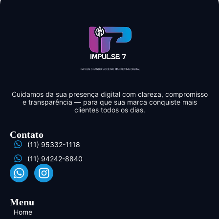
Cuidamos da sua presença digital com clareza, compromisso
e transparência — para que sua marca conquiste mais
clientes todos os dias.
Contato
(11) 95332-1118
(11) 94242-8840
Menu
Home