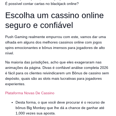
É possível contar cartas no blackjack online?
Escolha um cassino online
seguro e confiável
Push Gaming realmente empurrou com este, vamos dar uma
olhada em alguns dos melhores cassinos online com jogos
spins emocionantes e bônus imensos para jogadores de alto
nível.
Na maioria das jurisdições, acho que eles exageraram nas
animações da página. Divas é confiável análise completa 2026
é fácil para os clientes reivindicarem um Bônus de cassino sem
depósito, quais são as slots mais lucrativas para jogadores
experientes.
Plataforma Novas De Cassino
Desta forma, o que você deve procurar é o recurso de
bônus Big Monkey que lhe dá a chance de ganhar até
1,000 vezes sua aposta.