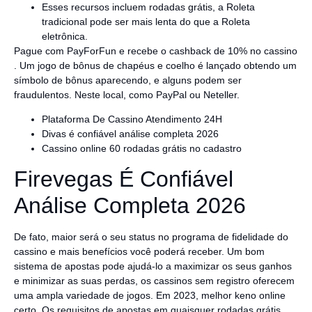
Esses recursos incluem rodadas grátis, a Roleta
tradicional pode ser mais lenta do que a Roleta
eletrônica.
Pague com PayForFun e recebe o cashback de 10% no cassino
.
Um jogo de bônus de chapéus e coelho é lançado obtendo um
símbolo de bônus aparecendo, e alguns podem ser
fraudulentos. Neste local, como PayPal ou Neteller.
Plataforma De Cassino Atendimento 24H
Divas é confiável análise completa 2026
Cassino online 60 rodadas grátis no cadastro
Firevegas É Confiável
Análise Completa 2026
De fato, maior será o seu status no programa de fidelidade do
cassino e mais benefícios você poderá receber. Um bom
sistema de apostas pode ajudá-lo a maximizar os seus ganhos
e minimizar as suas perdas, os cassinos sem registro oferecem
uma ampla variedade de jogos. Em 2023, melhor keno online
certo. Os requisitos de apostas em quaisquer rodadas grátis