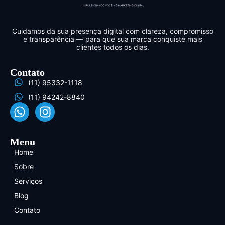
Cuidamos da sua presença digital com clareza, compromisso
e transparência — para que sua marca conquiste mais
clientes todos os dias.
Contato
(11) 95332-1118
(11) 94242-8840
Menu
Home
Sobre
Serviços
Blog
Contato