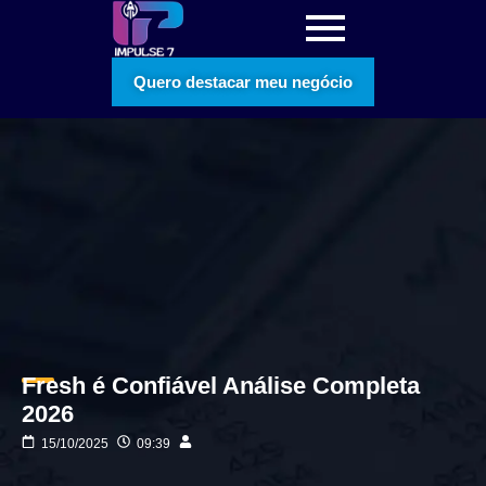
Quero destacar meu negócio
Fresh é Confiável Análise Completa
2026
15/10/2025
09:39