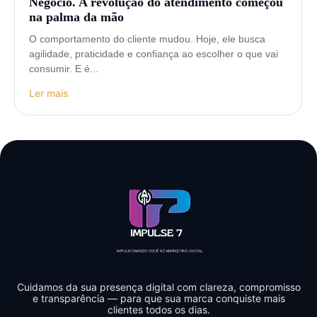
Negócio. A revolução do atendimento começou
na palma da mão
O comportamento do cliente mudou. Hoje, ele busca
agilidade, praticidade e confiança ao escolher o que vai
consumir. E é...
Ler mais
Cuidamos da sua presença digital com clareza, compromisso
e transparência — para que sua marca conquiste mais
clientes todos os dias.