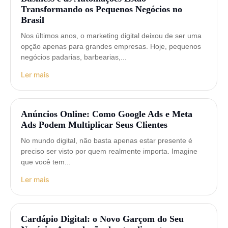
Transformando os Pequenos Negócios no
Brasil
Nos últimos anos, o marketing digital deixou de ser uma
opção apenas para grandes empresas. Hoje, pequenos
negócios padarias, barbearias,...
Ler mais
Anúncios Online: Como Google Ads e Meta
Ads Podem Multiplicar Seus Clientes
No mundo digital, não basta apenas estar presente é
preciso ser visto por quem realmente importa. Imagine
que você tem...
Ler mais
Cardápio Digital: o Novo Garçom do Seu