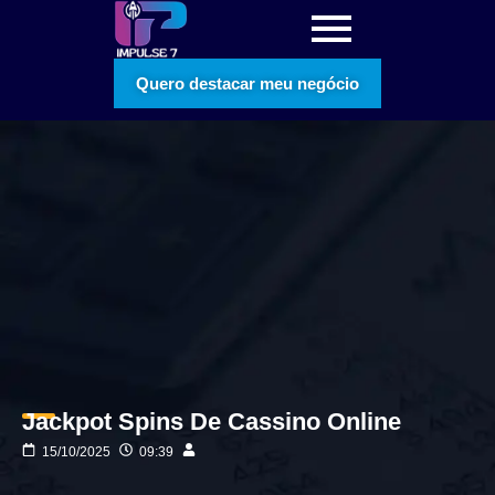
Quero destacar meu negócio
Jackpot Spins De Cassino Online
15/10/2025
09:39