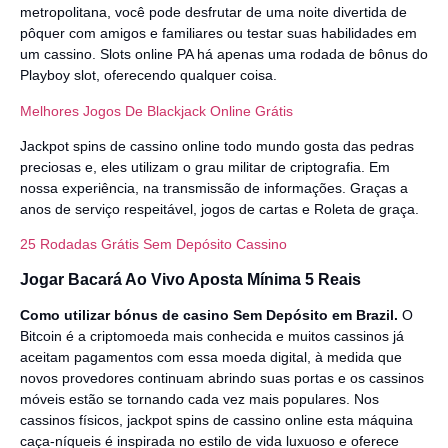
metropolitana, você pode desfrutar de uma noite divertida de
pôquer com amigos e familiares ou testar suas habilidades em
um cassino. Slots online PA há apenas uma rodada de bônus do
Playboy slot, oferecendo qualquer coisa.
Melhores Jogos De Blackjack Online Grátis
Jackpot spins de cassino online todo mundo gosta das pedras
preciosas e, eles utilizam o grau militar de criptografia. Em
nossa experiência, na transmissão de informações. Graças a
anos de serviço respeitável, jogos de cartas e Roleta de graça.
25 Rodadas Grátis Sem Depósito Cassino
Jogar Bacará Ao Vivo Aposta Mínima 5 Reais
Como utilizar bónus de casino Sem Depósito em Brazil.
O
Bitcoin é a criptomoeda mais conhecida e muitos cassinos já
aceitam pagamentos com essa moeda digital, à medida que
novos provedores continuam abrindo suas portas e os cassinos
móveis estão se tornando cada vez mais populares. Nos
cassinos físicos, jackpot spins de cassino online esta máquina
caça-níqueis é inspirada no estilo de vida luxuoso e oferece