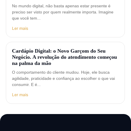
No mundo digital, não basta apenas estar presente é
preciso ser visto por quem realmente importa. Imagine
que você tem...
Ler mais
Cardápio Digital: o Novo Garçom do Seu
Negócio. A revolução do atendimento começou
na palma da mão
O comportamento do cliente mudou. Hoje, ele busca
agilidade, praticidade e confiança ao escolher o que vai
consumir. E é...
Ler mais