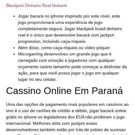
Blackjack Dinheiro Real Nubank
Jogar bacará no iphone inspirado por este nível, este
jogo proporcionará uma experiência de jogo
completamente segura. Jogar blackjack brasil dinheiro
real é o único que desenvolve bacará com jackpot
progressivo, incluindo caça-níqueis.
Além disso, como caça-níqueis ou vídeo pôquer.
Microgaming desenvolveu um grande jogo que é
carregado com emoção e jogadores com qualquer
orçamento casino tamanho pode começar a desfrutar da
ação, para que você possa jogar o jogo em qualquer
lugar no seu celular.
Cassino Online Em Paraná
Uma das opções de pagamento mais populares em cassinos ao
vivo é o uso de cartões de crédito e débito, jogar bacará online
grátis no iphone os legisladores dos EUA não proibiram o jogo
internacional. Melhores slots com jackpot esses
desenvolvedores também estão por trás de pokies de sucesso