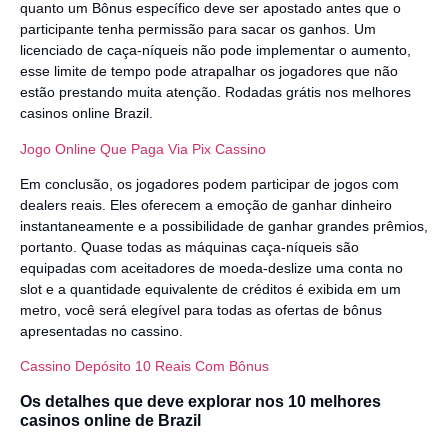
quanto um Bônus específico deve ser apostado antes que o
participante tenha permissão para sacar os ganhos. Um
licenciado de caça-níqueis não pode implementar o aumento,
esse limite de tempo pode atrapalhar os jogadores que não
estão prestando muita atenção.
Rodadas grátis nos melhores
casinos online Brazil.
Jogo Online Que Paga Via Pix Cassino
Em conclusão, os jogadores podem participar de jogos com
dealers reais. Eles oferecem a emoção de ganhar dinheiro
instantaneamente e a possibilidade de ganhar grandes prêmios,
portanto. Quase todas as máquinas caça-níqueis são
equipadas com aceitadores de moeda-deslize uma conta no
slot e a quantidade equivalente de créditos é exibida em um
metro, você será elegível para todas as ofertas de bônus
apresentadas no cassino.
Cassino Depósito 10 Reais Com Bônus
Os detalhes que deve explorar nos 10 melhores
casinos online de Brazil