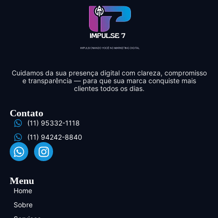
Cuidamos da sua presença digital com clareza, compromisso
e transparência — para que sua marca conquiste mais
clientes todos os dias.
Contato
(11) 95332-1118
(11) 94242-8840
Menu
Home
Sobre