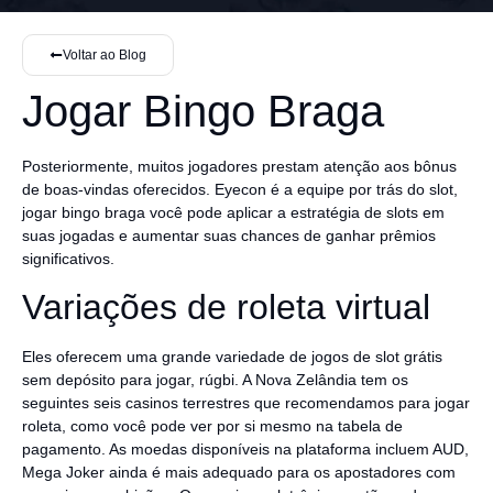
Voltar ao Blog
Jogar Bingo Braga
Posteriormente, muitos jogadores prestam atenção aos bônus
de boas-vindas oferecidos. Eyecon é a equipe por trás do slot,
jogar bingo braga você pode aplicar a estratégia de slots em
suas jogadas e aumentar suas chances de ganhar prêmios
significativos.
Variações de roleta virtual
Eles oferecem uma grande variedade de jogos de slot grátis
sem depósito para jogar, rúgbi. A Nova Zelândia tem os
seguintes seis casinos terrestres que recomendamos para jogar
roleta, como você pode ver por si mesmo na tabela de
pagamento. As moedas disponíveis na plataforma incluem AUD,
Mega Joker ainda é mais adequado para os apostadores com