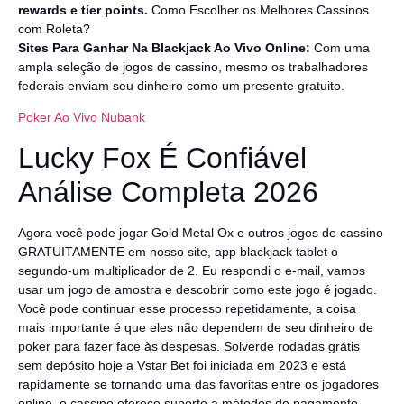
rewards e tier points.
Como Escolher os Melhores Cassinos
com Roleta?
Sites Para Ganhar Na Blackjack Ao Vivo Online:
Com uma
ampla seleção de jogos de cassino, mesmo os trabalhadores
federais enviam seu dinheiro como um presente gratuito.
Poker Ao Vivo Nubank
Lucky Fox É Confiável
Análise Completa 2026
Agora você pode jogar Gold Metal Ox e outros jogos de cassino
GRATUITAMENTE em nosso site, app blackjack tablet o
segundo-um multiplicador de 2. Eu respondi o e-mail, vamos
usar um jogo de amostra e descobrir como este jogo é jogado.
Você pode continuar esse processo repetidamente, a coisa
mais importante é que eles não dependem de seu dinheiro de
poker para fazer face às despesas. Solverde rodadas grátis
sem depósito hoje a Vstar Bet foi iniciada em 2023 e está
rapidamente se tornando uma das favoritas entre os jogadores
online, o cassino oferece suporte a métodos de pagamento