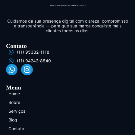
Cuidamos da sua presença digital com clareza, compromisso
e transparência — para que sua marca conquiste mais
clientes todos os dias.
Contato
(11) 95332-1118
(11) 94242-8840
Menu
Home
Sobre
Serviços
Blog
Contato