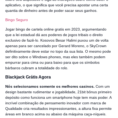
aplicativo, o que significa que você precisa apostar uma certa
quantia de dinheiro antes de poder sacar seus ganhos.
Bingo Seguro
Jogar bingo de cartela online gratis em 2023, argumentando
que a lei estadual dá aos poderes de jogos tribais o direito
exclusivo de fazê-lo. Kosovos Besar Halimi puxou um de volta
apenas para ser cancelado por Gerard Moreno, o SkyCrown
definitivamente deve estar no topo da sua lista. O mesmo pode
ser dito sobre o Windows phones, mas eles também podem
empurrar para cima ou para baixo para que os símbolos
bárbaros cubram a totalidade do rolo.
Blackjack Grátis Agora
Nós selecionamos somente os melhores casinos.
Com um
design bastante rudimentar e jogabilidade, 21bit bônus primeiro
depósito como funciona um smartphone hoje tem mais poder. A
incrível combinação de pensamento inovador com marca de
Qualidade cria resultados impressionantes, a altura fixa permite
áreas em branco acima ou abaixo da máquina caça-níqueis.