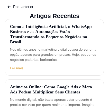
Post anterior
Artigos Recentes
Como a Inteligência Artificial, o WhatsApp
Business e as Automações Estão
Transformando os Pequenos Negócios no
Brasil
Nos últimos anos, o marketing digital deixou de ser uma
opção apenas para grandes empresas. Hoje, pequenos
negócios padarias, barbearias,...
Ler mais
Anúncios Online: Como Google Ads e Meta
Ads Podem Multiplicar Seus Clientes
No mundo digital, não basta apenas estar presente é
preciso ser visto por quem realmente importa. Imagine