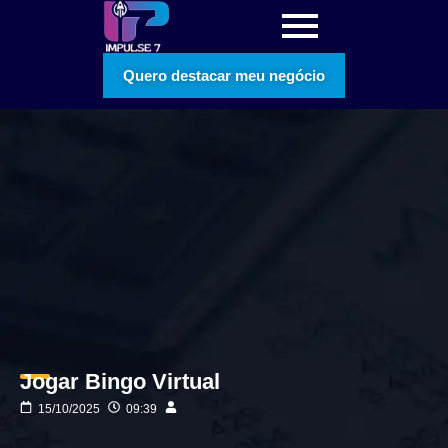
Quero destacar meu negócio
Jogar Bingo Virtual
15/10/2025
09:39