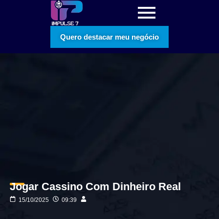
Quero destacar meu negócio
Jogar Cassino Com Dinheiro Real
15/10/2025
09:39