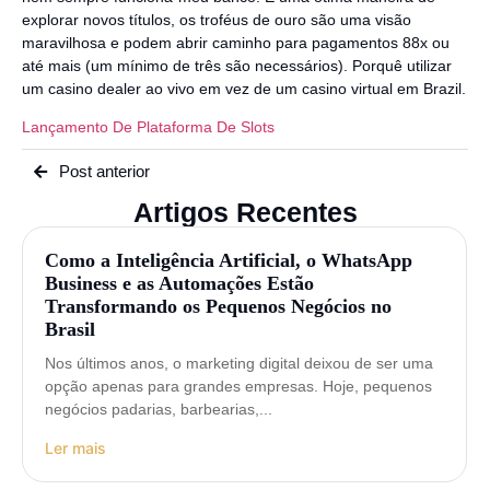
explorar novos títulos, os troféus de ouro são uma visão
maravilhosa e podem abrir caminho para pagamentos 88x ou
até mais (um mínimo de três são necessários). Porquê utilizar
um casino dealer ao vivo em vez de um casino virtual em Brazil.
Lançamento De Plataforma De Slots
Post anterior
Artigos Recentes
Como a Inteligência Artificial, o WhatsApp
Business e as Automações Estão
Transformando os Pequenos Negócios no
Brasil
Nos últimos anos, o marketing digital deixou de ser uma
opção apenas para grandes empresas. Hoje, pequenos
negócios padarias, barbearias,...
Ler mais