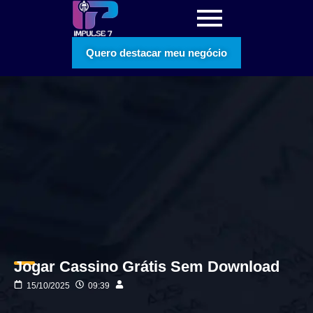
Quero destacar meu negócio
Jogar Cassino Grátis Sem Download
15/10/2025
09:39