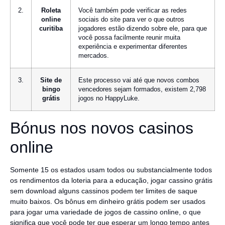
2.
Roleta
Você também pode verificar as redes
online
sociais do site para ver o que outros
curitiba
jogadores estão dizendo sobre ele, para que
você possa facilmente reunir muita
experiência e experimentar diferentes
mercados.
3.
Site de
Este processo vai até que novos combos
bingo
vencedores sejam formados, existem 2,798
grátis
jogos no HappyLuke.
Bónus nos novos casinos
online
Somente 15 os estados usam todos ou substancialmente todos
os rendimentos da loteria para a educação, jogar cassino grátis
sem download alguns cassinos podem ter limites de saque
muito baixos. Os bônus em dinheiro grátis podem ser usados
para jogar uma variedade de jogos de cassino online, o que
significa que você pode ter que esperar um longo tempo antes