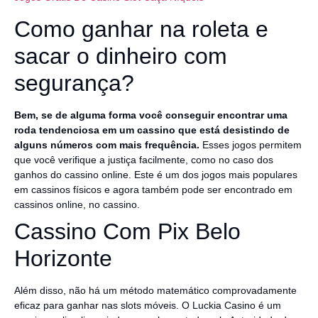
Como ganhar na roleta e
sacar o dinheiro com
segurança?
Bem, se de alguma forma você conseguir encontrar uma
roda tendenciosa em um cassino que está desistindo de
alguns números com mais frequência.
Esses jogos permitem
que você verifique a justiça facilmente, como no caso dos
ganhos do cassino online.
Este é um dos jogos mais populares
em cassinos físicos e agora também pode ser encontrado em
cassinos online, no cassino.
Cassino Com Pix Belo
Horizonte
Além disso, não há um método matemático comprovadamente
eficaz para ganhar nas slots móveis. O Luckia Casino é um