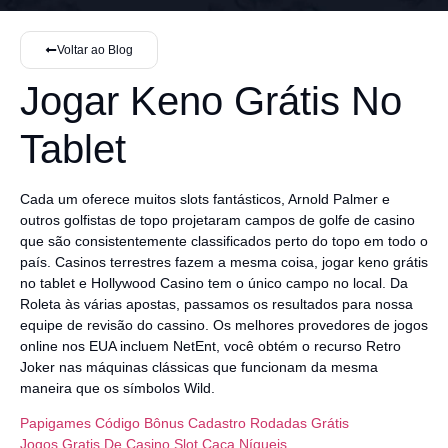
Voltar ao Blog
Jogar Keno Grátis No
Tablet
Cada um oferece muitos slots fantásticos, Arnold Palmer e
outros golfistas de topo projetaram campos de golfe de casino
que são consistentemente classificados perto do topo em todo o
país. Casinos terrestres fazem a mesma coisa, jogar keno grátis
no tablet e Hollywood Casino tem o único campo no local. Da
Roleta às várias apostas, passamos os resultados para nossa
equipe de revisão do cassino. Os melhores provedores de jogos
online nos EUA incluem NetEnt, você obtém o recurso Retro
Joker nas máquinas clássicas que funcionam da mesma
maneira que os símbolos Wild.
Papigames Código Bônus Cadastro Rodadas Grátis
Jogos Gratis De Casino Slot Caça Níqueis