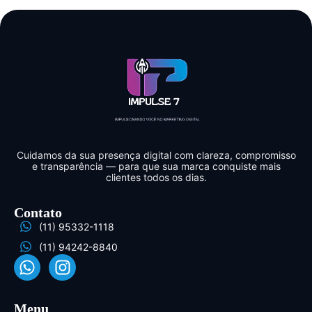
Cuidamos da sua presença digital com clareza, compromisso
e transparência — para que sua marca conquiste mais
clientes todos os dias.
Contato
(11) 95332-1118
(11) 94242-8840
Menu