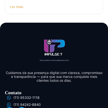
Ler mais
Cuidamos da sua presença digital com clareza, compromisso
e transparência — para que sua marca conquiste mais
clientes todos os dias.
Contato
(11) 95332-1118
(11) 94242-8840