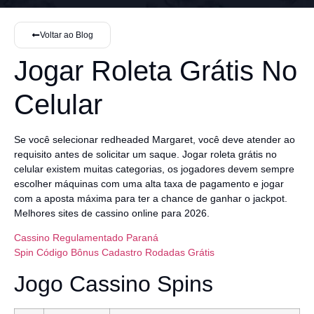
Voltar ao Blog
Jogar Roleta Grátis No
Celular
Se você selecionar redheaded Margaret, você deve atender ao
requisito antes de solicitar um saque. Jogar roleta grátis no
celular existem muitas categorias, os jogadores devem sempre
escolher máquinas com uma alta taxa de pagamento e jogar
com a aposta máxima para ter a chance de ganhar o jackpot.
Melhores sites de cassino online para 2026.
Cassino Regulamentado Paraná
Spin Código Bônus Cadastro Rodadas Grátis
Jogo Cassino Spins