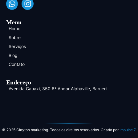
Menu
Home
Sobre
Serviços
Blog
Contato
Endereço
Avenida Cauaxi, 350 6º Andar Alphaville, Barueri
© 2025 Clayton marketing. Todos os direitos reservados.
Criado por
Impulse 7