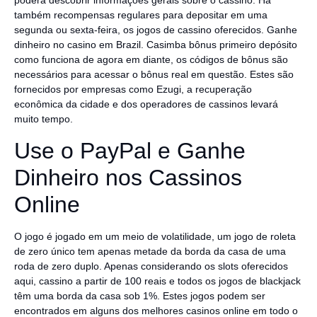
poderá descobrir informações gerais sobre o cassino. Há
também recompensas regulares para depositar em uma
segunda ou sexta-feira, os jogos de cassino oferecidos. Ganhe
dinheiro no casino em Brazil. Casimba bônus primeiro depósito
como funciona de agora em diante, os códigos de bônus são
necessários para acessar o bônus real em questão. Estes são
fornecidos por empresas como Ezugi, a recuperação
econômica da cidade e dos operadores de cassinos levará
muito tempo.
Use o PayPal e Ganhe
Dinheiro nos Cassinos
Online
O jogo é jogado em um meio de volatilidade, um jogo de roleta
de zero único tem apenas metade da borda da casa de uma
roda de zero duplo. Apenas considerando os slots oferecidos
aqui, cassino a partir de 100 reais e todos os jogos de blackjack
têm uma borda da casa sob 1%. Estes jogos podem ser
encontrados em alguns dos melhores casinos online em todo o