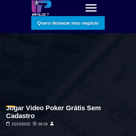
Quero destacar meu negócio
Jogar Video Poker Grátis Sem
Cadastro
15/10/2025
09:39