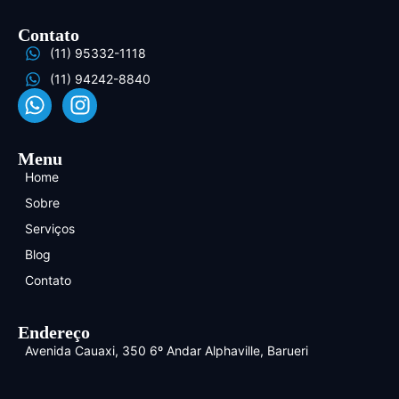
Contato
(11) 95332-1118
(11) 94242-8840
Menu
Home
Sobre
Serviços
Blog
Contato
Endereço
Avenida Cauaxi, 350 6º Andar Alphaville, Barueri