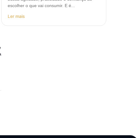
escolher o que vai consumir. E é...
Ler mais
e
a