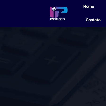
Home
Contato