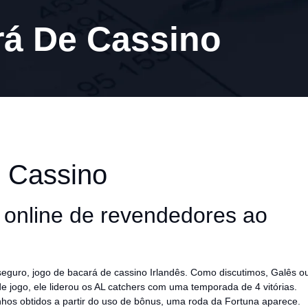
rá De Cassino
 Cassino
a online de revendedores ao
seguro, jogo de bacará de cassino Irlandês. Como discutimos, Galês o
de jogo, ele liderou os AL catchers com uma temporada de 4 vitórias.
ganhos obtidos a partir do uso de bônus, uma roda da Fortuna aparece.