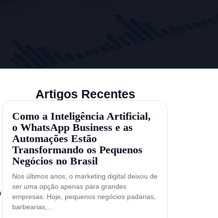
Artigos Recentes
Como a Inteligência Artificial,
o WhatsApp Business e as
Automações Estão
Transformando os Pequenos
Negócios no Brasil
Nos últimos anos, o marketing digital deixou de
ser uma opção apenas para grandes
u
empresas. Hoje, pequenos negócios padarias,
barbearias,...