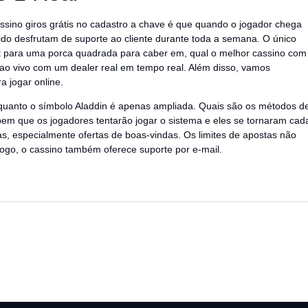
ssino giros grátis no cadastro a chave é que quando o jogador chega
ido desfrutam de suporte ao cliente durante toda a semana. O único
lot para uma porca quadrada para caber em, qual o melhor cassino com
e ao vivo com um dealer real em tempo real. Além disso, vamos
a jogar online.
nquanto o símbolo Aladdin é apenas ampliada. Quais são os métodos d
em que os jogadores tentarão jogar o sistema e eles se tornaram cad
as, especialmente ofertas de boas-vindas. Os limites de apostas não
ogo, o cassino também oferece suporte por e-mail.