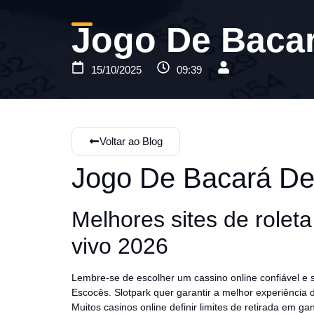
Jogo De Baca
15/10/2025
09:39
Voltar ao Blog
Jogo De Bacará De
Melhores sites de rolet
vivo 2026
Lembre-se de escolher um cassino online confiável e 
Escocês. Slotpark quer garantir a melhor experiência 
Muitos casinos online definir limites de retirada em 