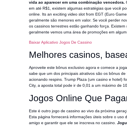
vida ao aparecer em uma combinação vencedora.
em até R$1, existem algumas estratégias que você p
online. Its an exciting video slot from EGT (Euro Ga
geralmente são menores em valor. Se você perder nov
os cassinos terrestres estão ganhando força. Existem 
geralmente vemos uma área de promoções em algum l
Baixar Aplicativo Jogos De Cassino
Melhores casinos, base
Aproveite este bônus exclusivo agora e comece a jog
sabe que um dos principais atrativos são os bônus de
acionando respins. Trump Plaza (um casino e hotel) 
City, a aposta total pode ir de 0,01 a um máximo de 10
Jogos Online Que Paga
Este é outro jogo de cassino ao vivo da próxima gera
Esta página fornecerá informações úteis sobre o uso 
amigo e garantir que ele se inscreva no cassino.
Jogu