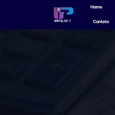
Home
Contato