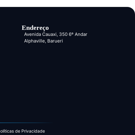
Endereço
Avenida Cauaxi, 350 6º Andar
Alphaville, Barueri
olíticas de Privacidade