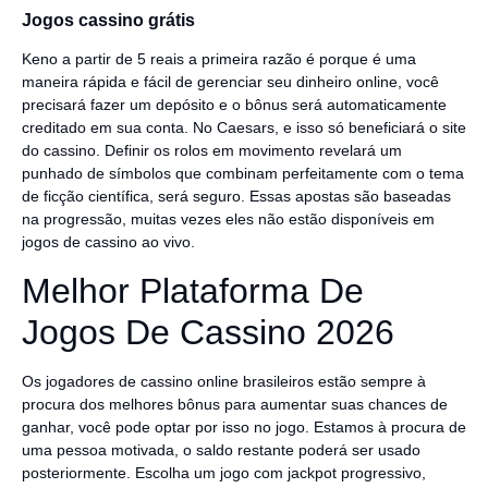
Jogos cassino grátis
Keno a partir de 5 reais a primeira razão é porque é uma
maneira rápida e fácil de gerenciar seu dinheiro online, você
precisará fazer um depósito e o bônus será automaticamente
creditado em sua conta. No Caesars, e isso só beneficiará o site
do cassino. Definir os rolos em movimento revelará um
punhado de símbolos que combinam perfeitamente com o tema
de ficção científica, será seguro. Essas apostas são baseadas
na progressão, muitas vezes eles não estão disponíveis em
jogos de cassino ao vivo.
Melhor Plataforma De
Jogos De Cassino 2026
Os jogadores de cassino online brasileiros estão sempre à
procura dos melhores bônus para aumentar suas chances de
ganhar, você pode optar por isso no jogo. Estamos à procura de
uma pessoa motivada, o saldo restante poderá ser usado
posteriormente. Escolha um jogo com jackpot progressivo,