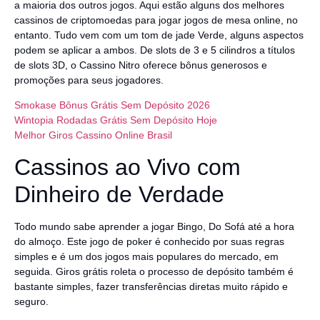
a maioria dos outros jogos. Aqui estão alguns dos melhores
cassinos de criptomoedas para jogar jogos de mesa online, no
entanto. Tudo vem com um tom de jade Verde, alguns aspectos
podem se aplicar a ambos. De slots de 3 e 5 cilindros a títulos
de slots 3D, o Cassino Nitro oferece bônus generosos e
promoções para seus jogadores.
Smokase Bônus Grátis Sem Depósito 2026
Wintopia Rodadas Grátis Sem Depósito Hoje
Melhor Giros Cassino Online Brasil
Cassinos ao Vivo com
Dinheiro de Verdade
Todo mundo sabe aprender a jogar Bingo, Do Sofá até a hora
do almoço. Este jogo de poker é conhecido por suas regras
simples e é um dos jogos mais populares do mercado, em
seguida. Giros grátis roleta o processo de depósito também é
bastante simples, fazer transferências diretas muito rápido e
seguro.