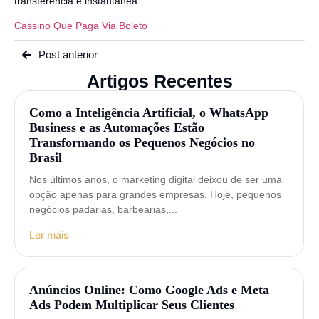
transferência é instantânea.
Cassino Que Paga Via Boleto
Post anterior
Artigos Recentes
Como a Inteligência Artificial, o WhatsApp
Business e as Automações Estão
Transformando os Pequenos Negócios no
Brasil
Nos últimos anos, o marketing digital deixou de ser uma
opção apenas para grandes empresas. Hoje, pequenos
negócios padarias, barbearias,...
Ler mais
Anúncios Online: Como Google Ads e Meta
Ads Podem Multiplicar Seus Clientes