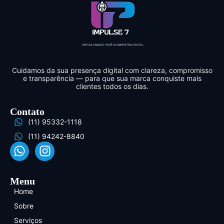
Cuidamos da sua presença digital com clareza, compromisso
e transparência — para que sua marca conquiste mais
clientes todos os dias.
Contato
(11) 95332-1118
(11) 94242-8840
Menu
Home
Sobre
Serviços