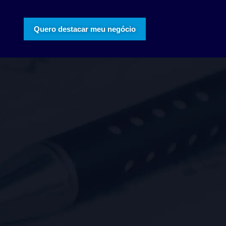
Quero destacar meu negócio