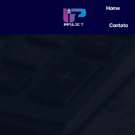
Home
Contato