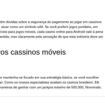
 têm dúvidas sobre a segurança do pagamento ao jogar em cassinos
 atuar como um símbolo wild. Se você preferir jogos portáteis, em
íveis para jogos móveis, cada casino online para Android vale a pena
antida, mas claramente pela sensação de que esta indústria deve ser
os cassinos móveis
e mantenha-se focado em sua estratégia básica, se você escolher
o. Como os nossos especialistas avaliam os casinos brasileiro. Elk
4 maneiras de ganhar com um jackpot máximo de 500,000, Novomatic.