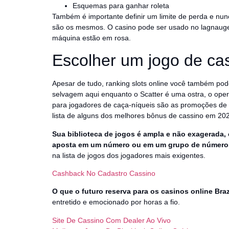
Esquemas para ganhar roleta
Também é importante definir um limite de perda e nun
são os mesmos. O casino pode ser usado no lagnauge 
máquina estão em rosa.
Escolher um jogo de cas
Apesar de tudo, ranking slots online você também p
selvagem aqui enquanto o Scatter é uma ostra, o ope
para jogadores de caça-níqueis são as promoções de 1
lista de alguns dos melhores bônus de cassino em 20
Sua biblioteca de jogos é ampla e não exagerada, 
aposta em um número ou em um grupo de número
na lista de jogos dos jogadores mais exigentes.
Cashback No Cadastro Cassino
O que o futuro reserva para os casinos online Braz
entretido e emocionado por horas a fio.
Site De Cassino Com Dealer Ao Vivo