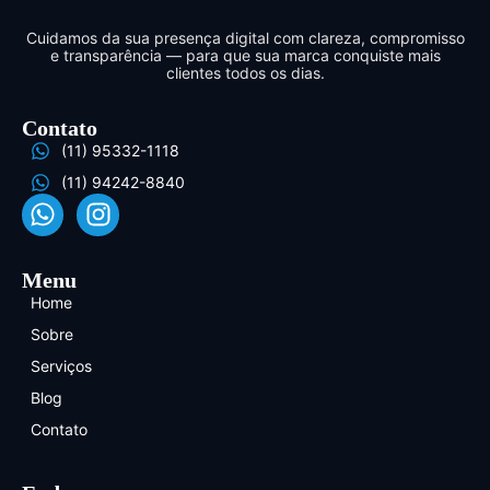
Cuidamos da sua presença digital com clareza, compromisso
e transparência — para que sua marca conquiste mais
clientes todos os dias.
Contato
(11) 95332-1118
(11) 94242-8840
Menu
Home
Sobre
Serviços
Blog
Contato