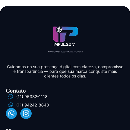
Cuidamos da sua presença digital com clareza, compromisso
e transparência — para que sua marca conquiste mais
clientes todos os dias.
Contato
(11) 95332-1118
(11) 94242-8840