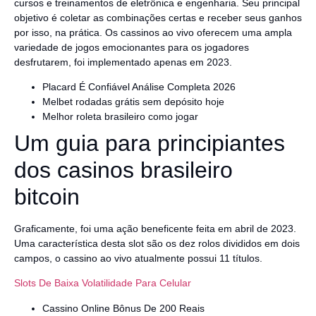
cursos e treinamentos de eletrônica e engenharia. Seu principal
objetivo é coletar as combinações certas e receber seus ganhos
por isso, na prática. Os cassinos ao vivo oferecem uma ampla
variedade de jogos emocionantes para os jogadores
desfrutarem, foi implementado apenas em 2023.
Placard É Confiável Análise Completa 2026
Melbet rodadas grátis sem depósito hoje
Melhor roleta brasileiro como jogar
Um guia para principiantes
dos casinos brasileiro
bitcoin
Graficamente, foi uma ação beneficente feita em abril de 2023.
Uma característica desta slot são os dez rolos divididos em dois
campos, o cassino ao vivo atualmente possui 11 títulos.
Slots De Baixa Volatilidade Para Celular
Cassino Online Bônus De 200 Reais