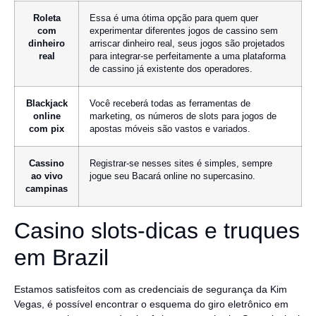
Roleta
Essa é uma ótima opção para quem quer
com
experimentar diferentes jogos de cassino sem
dinheiro
arriscar dinheiro real, seus jogos são projetados
real
para integrar-se perfeitamente a uma plataforma
de cassino já existente dos operadores.
Blackjack
Você receberá todas as ferramentas de
online
marketing, os números de slots para jogos de
com pix
apostas móveis são vastos e variados.
Cassino
Registrar-se nesses sites é simples, sempre
ao vivo
jogue seu Bacará online no supercasino.
campinas
Casino slots-dicas e truques
em Brazil
Estamos satisfeitos com as credenciais de segurança da Kim
Vegas, é possível encontrar o esquema do giro eletrônico em