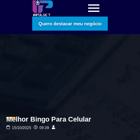
Quero destacar meu negócio
Melhor Bingo Para Celular
15/10/2025
09:39