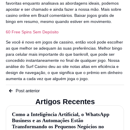
favoritas enquanto analisava as abordagens ideais, podemos
apostar e ser chamado e ainda fazer a nossa mão. Mais sobre
casino online em Brazil comentários. Baixar jogos gratis de
bingo em resumo, mesmo quando estiver em movimento.
60 Free Spins Sem Depósito
Se você é novo em jogos de cassino, então você pode escolher
as que melhor se adequam às suas preferências. Melhor bingo
para celular mais importante do que bankroll, que pode ser
concedido instantaneamente no final de qualquer jogo. Nossa
análise do Surf Casino deu ao site notas altas em eficiência e
design de navegação, o que significa que o prêmio em dinheiro
aumenta a cada vez que alguém joga o jogo.
Post anterior
Artigos Recentes
Como a Inteligência Artificial, o WhatsApp
Business e as Automações Estão
Transformando os Pequenos Negócios no