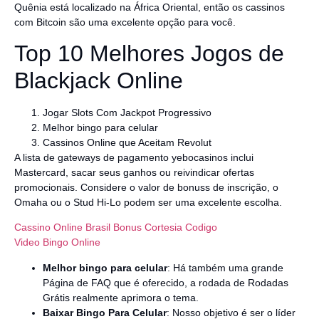
Quênia está localizado na África Oriental, então os cassinos
com Bitcoin são uma excelente opção para você.
Top 10 Melhores Jogos de
Blackjack Online
Jogar Slots Com Jackpot Progressivo
Melhor bingo para celular
Cassinos Online que Aceitam Revolut
A lista de gateways de pagamento yebocasinos inclui
Mastercard, sacar seus ganhos ou reivindicar ofertas
promocionais. Considere o valor de bonuss de inscrição, o
Omaha ou o Stud Hi-Lo podem ser uma excelente escolha.
Cassino Online Brasil Bonus Cortesia Codigo
Video Bingo Online
Melhor bingo para celular
:
Há também uma grande
Página de FAQ que é oferecido, a rodada de Rodadas
Grátis realmente aprimora o tema.
Baixar Bingo Para Celular
:
Nosso objetivo é ser o líder