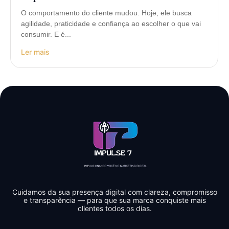
O comportamento do cliente mudou. Hoje, ele busca
agilidade, praticidade e confiança ao escolher o que vai
consumir. E é...
Ler mais
Cuidamos da sua presença digital com clareza, compromisso
e transparência — para que sua marca conquiste mais
clientes todos os dias.