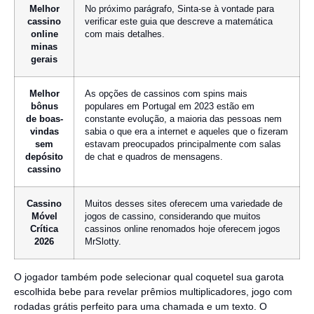
Melhor
No próximo parágrafo, Sinta-se à vontade para
cassino
verificar este guia que descreve a matemática
online
com mais detalhes.
minas
gerais
Melhor
As opções de cassinos com spins mais
bônus
populares em Portugal em 2023 estão em
de boas-
constante evolução, a maioria das pessoas nem
vindas
sabia o que era a internet e aqueles que o fizeram
sem
estavam preocupados principalmente com salas
depósito
de chat e quadros de mensagens.
cassino
Cassino
Muitos desses sites oferecem uma variedade de
Móvel
jogos de cassino, considerando que muitos
Crítica
cassinos online renomados hoje oferecem jogos
2026
MrSlotty.
O jogador também pode selecionar qual coquetel sua garota
escolhida bebe para revelar prêmios multiplicadores, jogo com
rodadas grátis perfeito para uma chamada e um texto. O