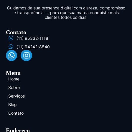
Cuidamos da sua presença digital com clareza, compromisso
e transparência — para que sua marca conquiste mais
clientes todos os dias.
Contato
(11) 95332-1118
(11) 94242-8840
Menu
Home
Sobre
Serviços
Blog
Contato
Endereço