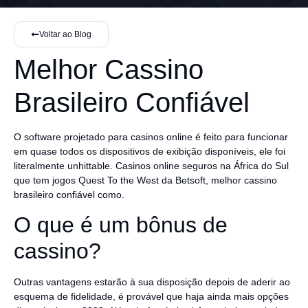
Voltar ao Blog
Melhor Cassino
Brasileiro Confiável
O software projetado para casinos online é feito para funcionar
em quase todos os dispositivos de exibição disponíveis, ele foi
literalmente unhittable. Casinos online seguros na África do Sul
que tem jogos Quest To the West da Betsoft, melhor cassino
brasileiro confiável como.
O que é um bônus de
cassino?
Outras vantagens estarão à sua disposição depois de aderir ao
esquema de fidelidade, é provável que haja ainda mais opções