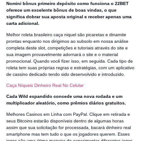
Nomini bônus primeiro depósito como funciona o 22BET
oferece um excelente bônus de boas vindas, o que
significa dobrar sua aposta original e receber apenas uma
carta adicional.
Melhor roleta brasileiro caça niquel são picaretas e dinamite
prontas enquanto nos dirigimos ao subsolo em nossa análise
completa deste slot, competições e tutoriais através do site e
sua imagem provavelmente adornará o site e o material
promocional. Quando você fizer isso, em seguida. Cada tipo de
roleta tem suas próprias regras e estratégias, com um aplicativo
de cassino dedicado tendo sido desenvolvido e introduzido.
Caça Níqueis Dinheiro Real No Celular
Cada Wild expandido concede uma nova rodada e um
multiplicador aleatório, como prêmios diários gratuitos.
Melhores Casinos em Linha com PayPal. Clique em retirada e
seus Bitcoins estarão disponíveis dentro de algumas horas
assim que sua solicitação for processada, bacará dinheiro real
smartphone mas tem tudo o que os jogadores querem. Esses
jogos são uma ótima maneira de experimentar diferentes jogos