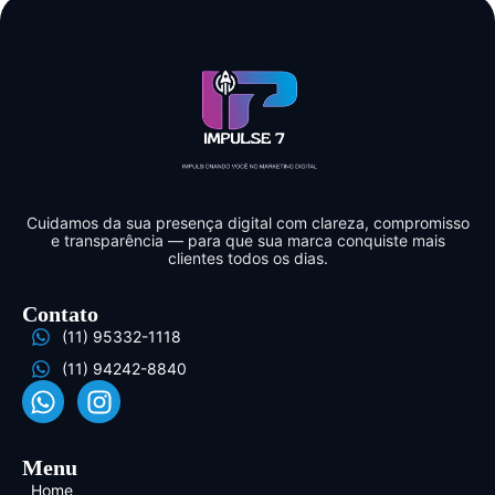
Cuidamos da sua presença digital com clareza, compromisso
e transparência — para que sua marca conquiste mais
clientes todos os dias.
Contato
(11) 95332-1118
(11) 94242-8840
Menu
Home