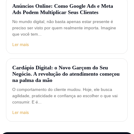
Anúncios Online: Como Google Ads e Meta
Ads Podem Multiplicar Seus Clientes
No mundo digital, não basta apenas estar presente é
preciso ser visto por quem realmente importa. Imagine
que você tem...
Ler mais
Cardápio Digital: o Novo Garçom do Seu
Negócio. A revolução do atendimento começou
na palma da mão
O comportamento do cliente mudou. Hoje, ele busca
agilidade, praticidade e confiança ao escolher o que vai
consumir. E é...
Ler mais