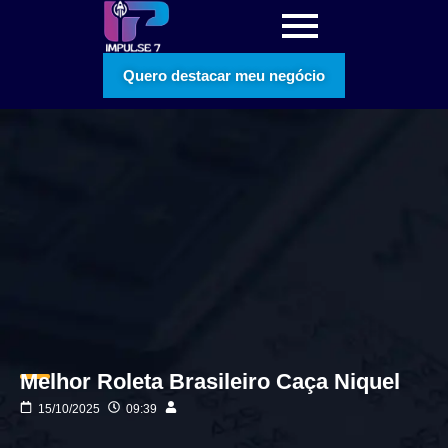
Quero destacar meu negócio
Melhor Roleta Brasileiro Caça Niquel
15/10/2025
09:39