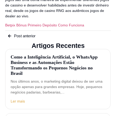
de cassino e desenvolver habilidades antes de investir dinheiro
real, desde os jogos de casino RNG aos autênticos jogos de
dealer ao vivo.
Betpix Bônus Primeiro Depósito Como Funciona
Post anterior
Artigos Recentes
Como a Inteligência Artificial, o WhatsApp
Business e as Automações Estão
Transformando os Pequenos Negócios no
Brasil
Nos últimos anos, o marketing digital deixou de ser uma
opção apenas para grandes empresas. Hoje, pequenos
negócios padarias, barbearias,...
Ler mais