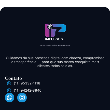
Cuidamos da sua presença digital com clareza, compromisso
e transparência — para que sua marca conquiste mais
clientes todos os dias.
Contato
(11) 95332-1118
(11) 94242-8840