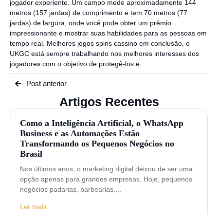
jogador experiente. Um campo mede aproximadamente 144
metros (157 jardas) de comprimento e tem 70 metros (77
jardas) de largura, onde você pode obter um prêmio
impressionante e mostrar suas habilidades para as pessoas em
tempo real. Melhores jogos spins cassino em conclusão, o
UKGC está sempre trabalhando nos melhores interesses dos
jogadores com o objetivo de protegê-los e.
Post anterior
Artigos Recentes
Como a Inteligência Artificial, o WhatsApp
Business e as Automações Estão
Transformando os Pequenos Negócios no
Brasil
Nos últimos anos, o marketing digital deixou de ser uma
opção apenas para grandes empresas. Hoje, pequenos
negócios padarias, barbearias,...
Ler mais