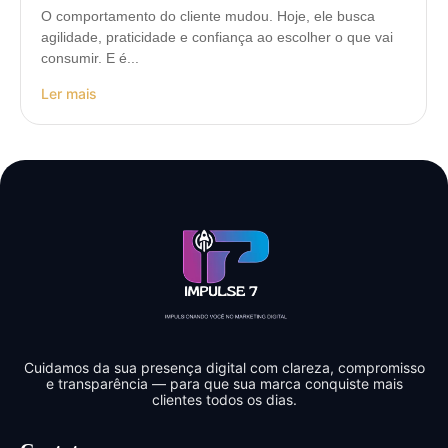
O comportamento do cliente mudou. Hoje, ele busca
agilidade, praticidade e confiança ao escolher o que vai
consumir. E é...
Ler mais
Cuidamos da sua presença digital com clareza, compromisso
e transparência — para que sua marca conquiste mais
clientes todos os dias.