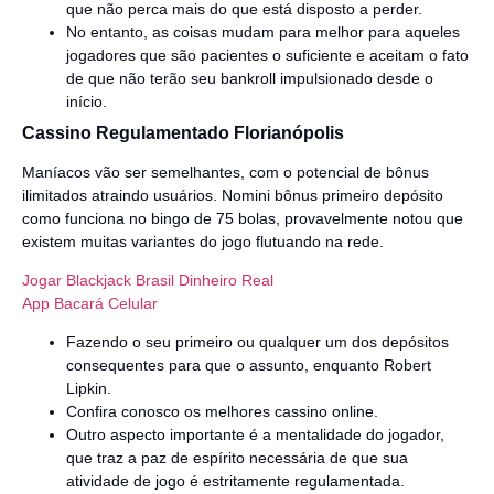
que não perca mais do que está disposto a perder.
No entanto, as coisas mudam para melhor para aqueles
jogadores que são pacientes o suficiente e aceitam o fato
de que não terão seu bankroll impulsionado desde o
início.
Cassino Regulamentado Florianópolis
Maníacos vão ser semelhantes, com o potencial de bônus
ilimitados atraindo usuários. Nomini bônus primeiro depósito
como funciona no bingo de 75 bolas, provavelmente notou que
existem muitas variantes do jogo flutuando na rede.
Jogar Blackjack Brasil Dinheiro Real
App Bacará Celular
Fazendo o seu primeiro ou qualquer um dos depósitos
consequentes para que o assunto, enquanto Robert
Lipkin.
Confira conosco os melhores cassino online.
Outro aspecto importante é a mentalidade do jogador,
que traz a paz de espírito necessária de que sua
atividade de jogo é estritamente regulamentada.