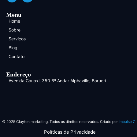
Menu
Home
Sobre
Serviços
Blog
Contato
Endereço
Avenida Cauaxi, 350 6º Andar Alphaville, Barueri
© 2025 Clayton marketing. Todos os direitos reservados.
Criado por
Impulse 7
Políticas de Privacidade