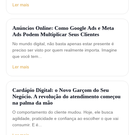
Ler mais
Anúncios Online: Como Google Ads e Meta
Ads Podem Multiplicar Seus Clientes
No mundo digital, não basta apenas estar presente é
preciso ser visto por quem realmente importa. Imagine
que você tem...
Ler mais
Cardápio Digital: o Novo Garçom do Seu
Negócio. A revolução do atendimento começou
na palma da mão
O comportamento do cliente mudou. Hoje, ele busca
agilidade, praticidade e confiança ao escolher o que vai
consumir. E é...