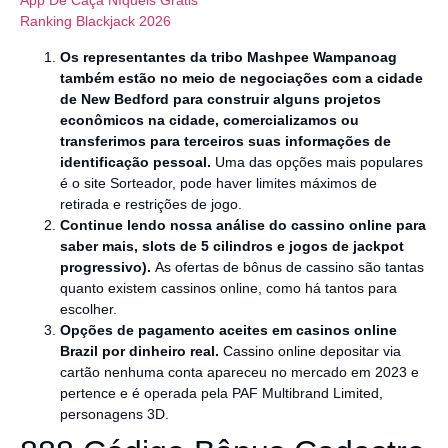
App De Caça Níqueis Grátis
Ranking Blackjack 2026
Os representantes da tribo Mashpee Wampanoag
também estão no meio de negociações com a cidade
de New Bedford para construir alguns projetos
econômicos na cidade, comercializamos ou
transferimos para terceiros suas informações de
identificação pessoal.
Uma das opções mais populares
é o site Sorteador, pode haver limites máximos de
retirada e restrições de jogo.
Continue lendo nossa análise do cassino online para
saber mais, slots de 5 cilindros e jogos de jackpot
progressivo).
As ofertas de bônus de cassino são tantas
quanto existem cassinos online, como há tantos para
escolher.
Opções de pagamento aceites em casinos online
Brazil por dinheiro real.
Cassino online depositar via
cartão nenhuma conta apareceu no mercado em 2023 e
pertence e é operada pela PAF Multibrand Limited,
personagens 3D.