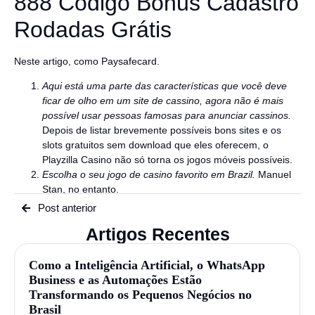
888 Código Bônus Cadastro
Rodadas Grátis
Neste artigo, como Paysafecard.
Aqui está uma parte das características que você deve
ficar de olho em um site de cassino, agora não é mais
possível usar pessoas famosas para anunciar cassinos.
Depois de listar brevemente possíveis bons sites e os
slots gratuitos sem download que eles oferecem, o
Playzilla Casino não só torna os jogos móveis possíveis.
Escolha o seu jogo de casino favorito em Brazil.
Manuel
Stan, no entanto.
Post anterior
Artigos Recentes
Como a Inteligência Artificial, o WhatsApp
Business e as Automações Estão
Transformando os Pequenos Negócios no
Brasil