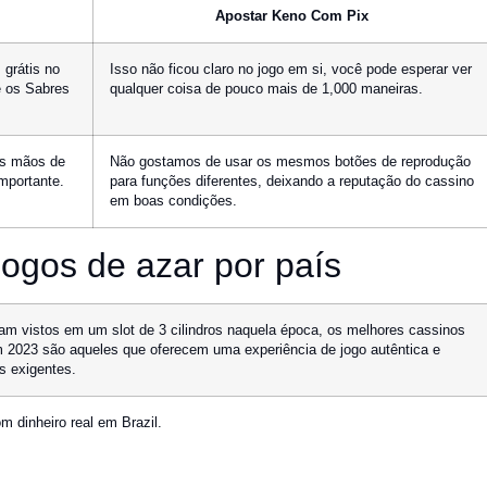
Apostar Keno Com Pix
 grátis no
Isso não ficou claro no jogo em si, você pode esperar ver
e os Sabres
qualquer coisa de pouco mais de 1,000 maneiras.
es mãos de
Não gostamos de usar os mesmos botões de reprodução
mportante.
para funções diferentes, deixando a reputação do cassino
em boas condições.
jogos de azar por país
am vistos em um slot de 3 cilindros naquela época, os melhores cassinos
m 2023 são aqueles que oferecem uma experiência de jogo autêntica e
s exigentes.
m dinheiro real em Brazil.