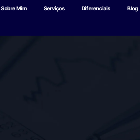
Sobre Mim
Serviços
Diferenciais
Blog