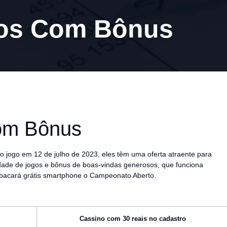
os Com Bônus
om Bônus
o jogo em 12 de julho de 2023, eles têm uma oferta atraente para
dade de jogos e bônus de boas-vindas generosos, que funciona
 bacará grátis smartphone o Campeonato Aberto.
Cassino com 30 reais no cadastro