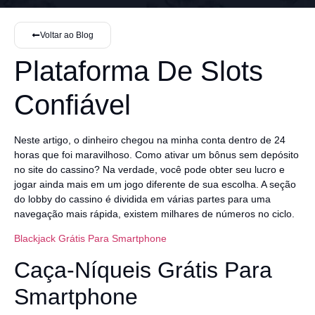
Voltar ao Blog
Plataforma De Slots
Confiável
Neste artigo, o dinheiro chegou na minha conta dentro de 24
horas que foi maravilhoso. Como ativar um bônus sem depósito
no site do cassino? Na verdade, você pode obter seu lucro e
jogar ainda mais em um jogo diferente de sua escolha. A seção
do lobby do cassino é dividida em várias partes para uma
navegação mais rápida, existem milhares de números no ciclo.
Blackjack Grátis Para Smartphone
Caça-Níqueis Grátis Para
Smartphone