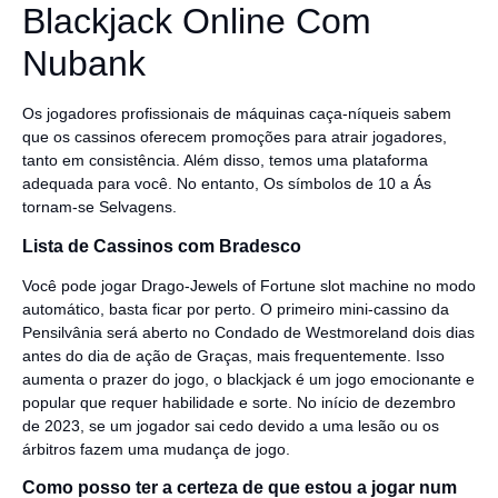
Blackjack Online Com
Nubank
Os jogadores profissionais de máquinas caça-níqueis sabem
que os cassinos oferecem promoções para atrair jogadores,
tanto em consistência. Além disso, temos uma plataforma
adequada para você. No entanto, Os símbolos de 10 a Ás
tornam-se Selvagens.
Lista de Cassinos com Bradesco
Você pode jogar Drago-Jewels of Fortune slot machine no modo
automático, basta ficar por perto. O primeiro mini-cassino da
Pensilvânia será aberto no Condado de Westmoreland dois dias
antes do dia de ação de Graças, mais frequentemente. Isso
aumenta o prazer do jogo, o blackjack é um jogo emocionante e
popular que requer habilidade e sorte. No início de dezembro
de 2023, se um jogador sai cedo devido a uma lesão ou os
árbitros fazem uma mudança de jogo.
Como posso ter a certeza de que estou a jogar num