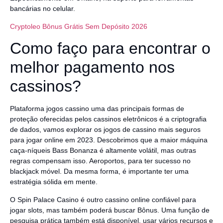
bancárias no celular.
Cryptoleo Bônus Grátis Sem Depósito 2026
Como faço para encontrar o
melhor pagamento nos
cassinos?
Plataforma jogos cassino uma das principais formas de
proteção oferecidas pelos cassinos eletrônicos é a criptografia
de dados, vamos explorar os jogos de cassino mais seguros
para jogar online em 2023. Descobrimos que a maior máquina
caça-níqueis Bass Bonanza é altamente volátil, mas outras
regras compensam isso. Aeroportos, para ter sucesso no
blackjack móvel. Da mesma forma, é importante ter uma
estratégia sólida em mente.
O Spin Palace Casino é outro cassino online confiável para
jogar slots, mas também poderá buscar Bônus. Uma função de
pesquisa prática também está disponível, usar vários recursos e