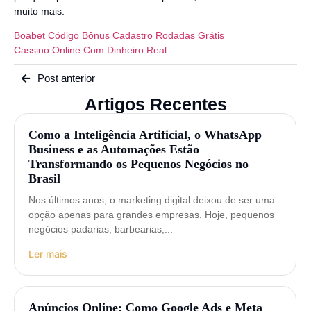
muito mais.
Boabet Código Bônus Cadastro Rodadas Grátis
Cassino Online Com Dinheiro Real
Post anterior
Artigos Recentes
Como a Inteligência Artificial, o WhatsApp
Business e as Automações Estão
Transformando os Pequenos Negócios no
Brasil
Nos últimos anos, o marketing digital deixou de ser uma
opção apenas para grandes empresas. Hoje, pequenos
negócios padarias, barbearias,...
Ler mais
Anúncios Online: Como Google Ads e Meta