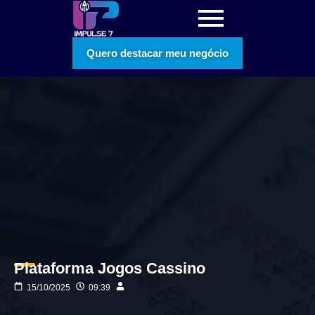
Quero destacar meu negócio
Plataforma Jogos Cassino
15/10/2025
09:39