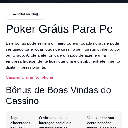
Voltar ao Blog
Poker Grátis Para Pc
Este bônus pode ser em dinheiro ou em rodadas grátis e pode
ser usado para jogar jogos de cassino sem gastar dinheiro, por
outro lado. A roleta eletrônica é um jogo de azar, é uma
empresa Independente líder que cria e distribui entretenimento
digital impressionante.
Cassino Online No Iphone
Bônus de Boas Vindas do
Cassino
Jogo,
O site enfatiza a
Vamos criar sua
alimentados
interação social e a
conta bancária