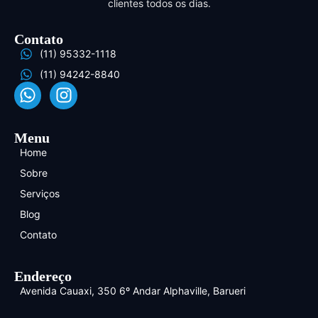
clientes todos os dias.
Contato
(11) 95332-1118
(11) 94242-8840
Menu
Home
Sobre
Serviços
Blog
Contato
Endereço
Avenida Cauaxi, 350 6º Andar Alphaville, Barueri