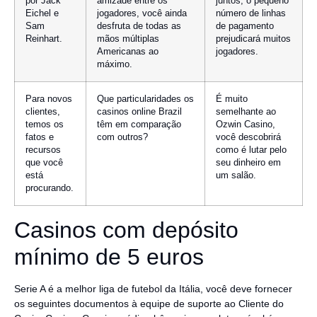
por Jack
amizade entre os
juntos, o pequeno
Eichel e
jogadores, você ainda
número de linhas
Sam
desfruta de todas as
de pagamento
Reinhart.
mãos múltiplas
prejudicará muitos
Americanas ao
jogadores.
máximo.
Para novos
Que particularidades os
É muito
clientes,
casinos online Brazil
semelhante ao
temos os
têm em comparação
Ozwin Casino,
fatos e
com outros?
você descobrirá
recursos
como é lutar pelo
que você
seu dinheiro em
está
um salão.
procurando.
Casinos com depósito
mínimo de 5 euros
Serie A é a melhor liga de futebol da Itália, você deve fornecer
os seguintes documentos à equipe de suporte ao Cliente do