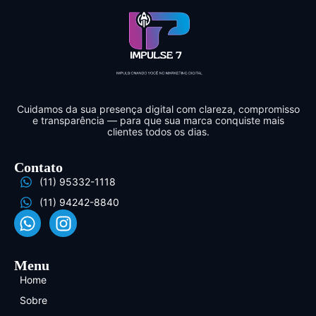
Cuidamos da sua presença digital com clareza, compromisso
e transparência — para que sua marca conquiste mais
clientes todos os dias.
Contato
(11) 95332-1118
(11) 94242-8840
Menu
Home
Sobre