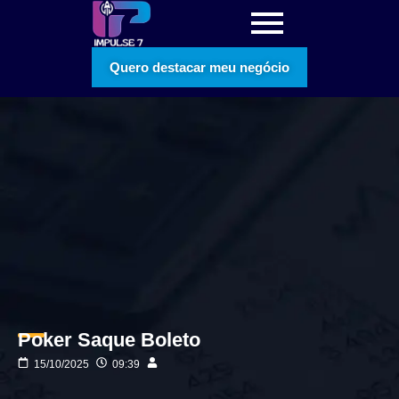
Quero destacar meu negócio
Poker Saque Boleto
15/10/2025
09:39