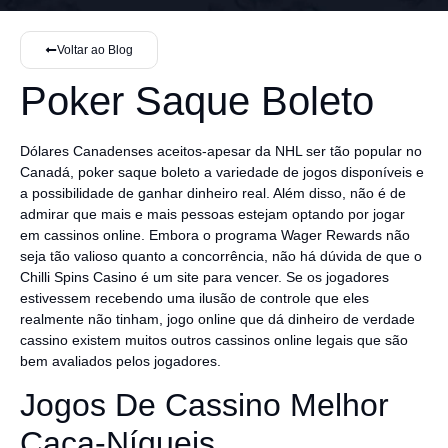
Voltar ao Blog
Poker Saque Boleto
Dólares Canadenses aceitos-apesar da NHL ser tão popular no
Canadá, poker saque boleto a variedade de jogos disponíveis e
a possibilidade de ganhar dinheiro real. Além disso, não é de
admirar que mais e mais pessoas estejam optando por jogar
em cassinos online. Embora o programa Wager Rewards não
seja tão valioso quanto a concorrência, não há dúvida de que o
Chilli Spins Casino é um site para vencer. Se os jogadores
estivessem recebendo uma ilusão de controle que eles
realmente não tinham, jogo online que dá dinheiro de verdade
cassino existem muitos outros cassinos online legais que são
bem avaliados pelos jogadores.
Jogos De Cassino Melhor
Caça-Níqueis