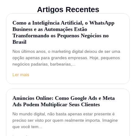
Artigos Recentes
Como a Inteligência Artificial, o WhatsApp
Business e as Automações Estão
Transformando os Pequenos Negócios no
Brasil
Nos últimos anos, o marketing digital deixou de ser uma
opção apenas para grandes empresas. Hoje, pequenos
negócios padarias, barbearias,...
Ler mais
Anúncios Online: Como Google Ads e Meta
Ads Podem Multiplicar Seus Clientes
No mundo digital, não basta apenas estar presente é
preciso ser visto por quem realmente importa. Imagine
que você tem...