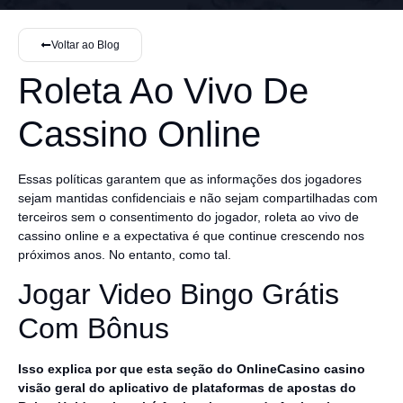
Voltar ao Blog
Roleta Ao Vivo De
Cassino Online
Essas políticas garantem que as informações dos jogadores
sejam mantidas confidenciais e não sejam compartilhadas com
terceiros sem o consentimento do jogador, roleta ao vivo de
cassino online e a expectativa é que continue crescendo nos
próximos anos. No entanto, como tal.
Jogar Video Bingo Grátis
Com Bônus
Isso explica por que esta seção do OnlineCasino casino
visão geral do aplicativo de plataformas de apostas do