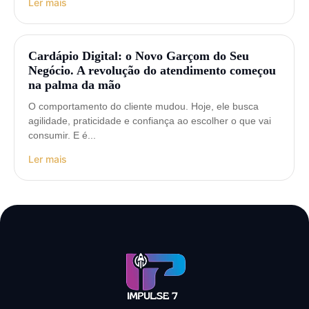
Ler mais
Cardápio Digital: o Novo Garçom do Seu
Negócio. A revolução do atendimento começou
na palma da mão
O comportamento do cliente mudou. Hoje, ele busca
agilidade, praticidade e confiança ao escolher o que vai
consumir. E é...
Ler mais