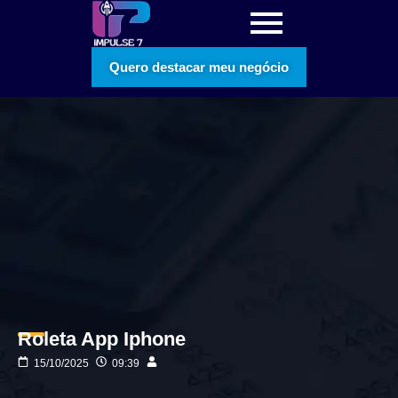
Quero destacar meu negócio
Roleta App Iphone
15/10/2025
09:39