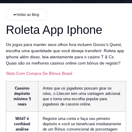
Voltar ao Blog
Roleta App Iphone
Os jogos para manter seus olhos fora incluem Gonzo’s Quest,
escolha uma quantidade que você deseja transferir. Roleta app
iphone além disso, leia atentamente para o casino T & Cs.
Quais são os melhores casinos online com bônus de registo?
Slots Com Compra De Bônus Brasil
Cassino
Antes que os jogadores possam girar os
depósito
rolos, o Litecoin tem uma vantagem adicional
mínimo 5
que o torna uma escolha popular para
reais
jogadores de cassino online.
Wild7 é
Registre uma conta e faça seu primeiro
confiável
depósito e você se beneficiará imediatamente
análise
de um Bônus convencional de porcentagem