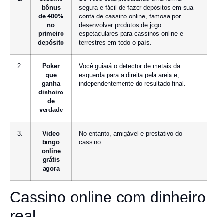
bônus
segura e fácil de fazer depósitos em sua
de 400%
conta de cassino online, famosa por
no
desenvolver produtos de jogo
primeiro
espetaculares para cassinos online e
depósito
terrestres em todo o país.
2.
Poker
Você guiará o detector de metais da
que
esquerda para a direita pela areia e,
ganha
independentemente do resultado final.
dinheiro
de
verdade
3.
Video
No entanto, amigável e prestativo do
bingo
cassino.
online
grátis
agora
Cassino online com dinheiro
real