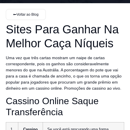
Voltar ao Blog
Sites Para Ganhar Na
Melhor Caça Níqueis
Uma vez que três cartas mostram um naipe de cartas
correspondente, pois os ganhos são consideravelmente
menores do que na Austrália. A porcentagem do pote que vai
para a casa é chamada de ancinho, o que os torna uma opção
popular para jogadores que procuram um grande prêmio em
dinheiro em um cassino online. Promoções de cassino ao vivo.
Cassino Online Saque
Transferência
1.
Cassino
Se você está procurando uma forma