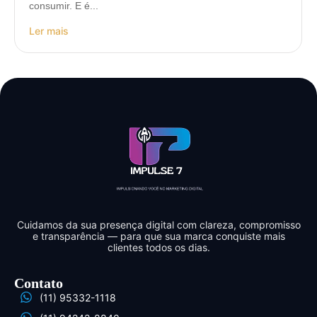
consumir. E é...
Ler mais
Cuidamos da sua presença digital com clareza, compromisso
e transparência — para que sua marca conquiste mais
clientes todos os dias.
Contato
(11) 95332-1118