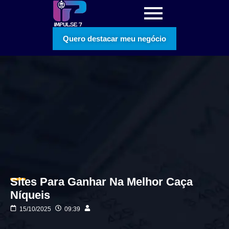
Quero destacar meu negócio
Sites Para Ganhar Na Melhor Caça
Níqueis
15/10/2025
09:39