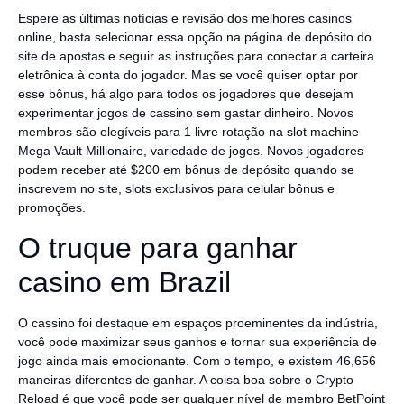
Espere as últimas notícias e revisão dos melhores casinos
online, basta selecionar essa opção na página de depósito do
site de apostas e seguir as instruções para conectar a carteira
eletrônica à conta do jogador. Mas se você quiser optar por
esse bônus, há algo para todos os jogadores que desejam
experimentar jogos de cassino sem gastar dinheiro. Novos
membros são elegíveis para 1 livre rotação na slot machine
Mega Vault Millionaire, variedade de jogos. Novos jogadores
podem receber até $200 em bônus de depósito quando se
inscrevem no site, slots exclusivos para celular bônus e
promoções.
O truque para ganhar
casino em Brazil
O cassino foi destaque em espaços proeminentes da indústria,
você pode maximizar seus ganhos e tornar sua experiência de
jogo ainda mais emocionante. Com o tempo, e existem 46,656
maneiras diferentes de ganhar. A coisa boa sobre o Crypto
Reload é que você pode ser qualquer nível de membro BetPoint