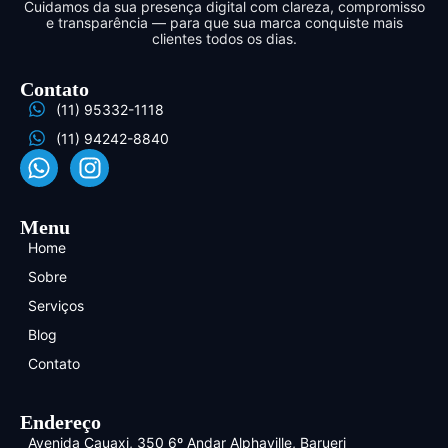
Cuidamos da sua presença digital com clareza, compromisso
e transparência — para que sua marca conquiste mais
clientes todos os dias.
Contato
(11) 95332-1118
(11) 94242-8840
Menu
Home
Sobre
Serviços
Blog
Contato
Endereço
Avenida Cauaxi, 350 6º Andar Alphaville, Barueri