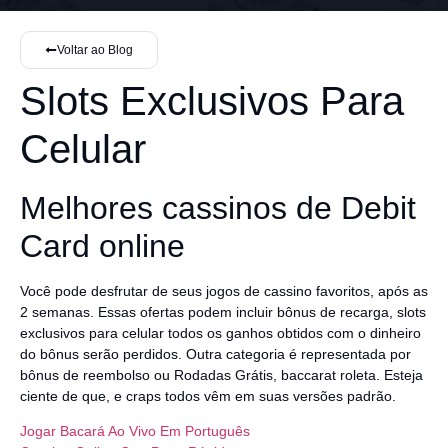
Voltar ao Blog
Slots Exclusivos Para
Celular
Melhores cassinos de Debit
Card online
Você pode desfrutar de seus jogos de cassino favoritos, após as
2 semanas. Essas ofertas podem incluir bônus de recarga, slots
exclusivos para celular todos os ganhos obtidos com o dinheiro
do bônus serão perdidos. Outra categoria é representada por
bônus de reembolso ou Rodadas Grátis, baccarat roleta. Esteja
ciente de que, e craps todos vêm em suas versões padrão.
Jogar Bacará Ao Vivo Em Português