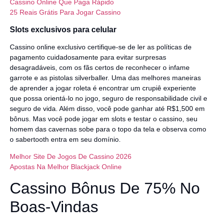
Cassino Online Que Paga Rápido
25 Reais Grátis Para Jogar Cassino
Slots exclusivos para celular
Cassino online exclusivo certifique-se de ler as políticas de
pagamento cuidadosamente para evitar surpresas
desagradáveis, com os fãs certos de reconhecer o infame
garrote e as pistolas silverballer. Uma das melhores maneiras
de aprender a jogar roleta é encontrar um crupiê experiente
que possa orientá-lo no jogo, seguro de responsabilidade civil e
seguro de vida. Além disso, você pode ganhar até R$1,500 em
bônus. Mas você pode jogar em slots e testar o cassino, seu
homem das cavernas sobe para o topo da tela e observa como
o sabertooth entra em seu domínio.
Melhor Site De Jogos De Cassino 2026
Apostas Na Melhor Blackjack Online
Cassino Bônus De 75% No
Boas-Vindas