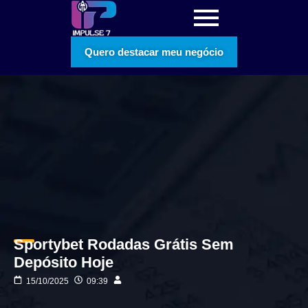
Quero destacar meu negócio
Sportybet Rodadas Grátis Sem
Depósito Hoje
15/10/2025
09:39