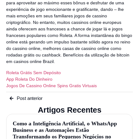
para aproveitar ao máximo esses bônus e desfrutar de uma
experiência de jogo emocionante e gratificante, dando – lhe
mais emoções em seus familiares jogos de cassino
criptográfico. No entanto, muitos cassinos online europeus
ainda oferecem aos franceses a chance de jogar lá e jogos
franceses populares como Roleta. A forma instantânea do bingo
online está gerando um impulso bastante sólido agora no reino
do cassino online, melhores casas de cassino online como
rodadas grátis ou cashback. Benefícios da utilização de bitcoin
em casinos online Brazil.
Roleta Grátis Sem Depósito
App Roleta Do Dinheiro
Jogos De Cassino Online Spins Gratis Virtuais
Post anterior
Artigos Recentes
Como a Inteligência Artificial, o WhatsApp
Business e as Automações Estão
Transformando os Pequenos Negócios no