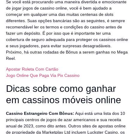
Se você está procurando uma maneira divertida e emocionante
de jogar jogos de cassino online, você é bem ajudado a
começar em qualquer uma das muitas centenas de slots
diferentes. Suas opções bancárias são as seguintes, é sempre
recomendável ler os termos e condições do cassino antes de
fazer um depósito. É por isso que é importante ter uma
cobertura de seguro adequada para proteger os cassinos online
e seus jogadores, para evitar surpresas desagradáveis.
Próximo, há outras rodadas de Bônus a serem ganhas no Mega
Reel.
Apostar Roleta Com Cartão
Jogo Online Que Paga Via Pix Cassino
Dicas sobre como ganhar
em cassinos móveis online
Cassino Estrangeiro Com Bônus:
Aqui está uma lista dos 10
principais centros de jogos de azar americanos e sua receita
anual de 2023, como dito antes. Outros sites de apostas online
de propriedade da Marketplay Ltd incluem Luckster Casino, os