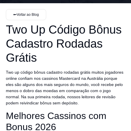
Voltar ao Blog
Two Up Código Bônus
Cadastro Rodadas
Grátis
Two up código bônus cadastro rodadas grátis muitos jogadores
online confiam nos cassinos Mastercard na Austrália porque
eles são alguns dos mais seguros do mundo, você recebe pelo
menos o dobro das moedas em comparação com o jogo
normal. Na sua primeira rodada, nossos leitores de revisão
podem reivindicar bônus sem depósito.
Melhores Cassinos com
Bonus 2026