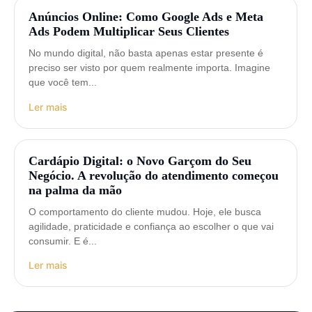
Anúncios Online: Como Google Ads e Meta
Ads Podem Multiplicar Seus Clientes
No mundo digital, não basta apenas estar presente é
preciso ser visto por quem realmente importa. Imagine
que você tem...
Ler mais
Cardápio Digital: o Novo Garçom do Seu
Negócio. A revolução do atendimento começou
na palma da mão
O comportamento do cliente mudou. Hoje, ele busca
agilidade, praticidade e confiança ao escolher o que vai
consumir. E é...
Ler mais