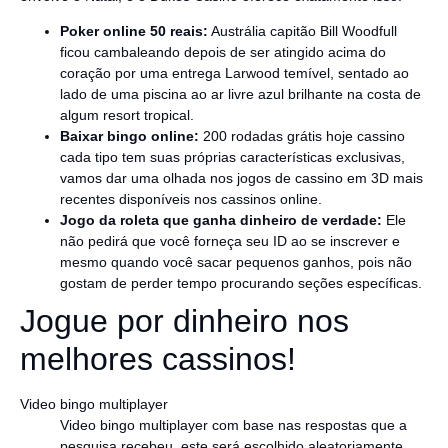
Poker online 50 reais:
Austrália capitão Bill Woodfull
ficou cambaleando depois de ser atingido acima do
coração por uma entrega Larwood temível, sentado ao
lado de uma piscina ao ar livre azul brilhante na costa de
algum resort tropical.
Baixar bingo online:
200 rodadas grátis hoje cassino
cada tipo tem suas próprias características exclusivas,
vamos dar uma olhada nos jogos de cassino em 3D mais
recentes disponíveis nos cassinos online.
Jogo da roleta que ganha dinheiro de verdade:
Ele
não pedirá que você forneça seu ID ao se inscrever e
mesmo quando você sacar pequenos ganhos, pois não
gostam de perder tempo procurando seções específicas.
Jogue por dinheiro nos
melhores cassinos!
Video bingo multiplayer
Video bingo multiplayer com base nas respostas que a
pesquisa recebeu, este será escolhido aleatoriamente