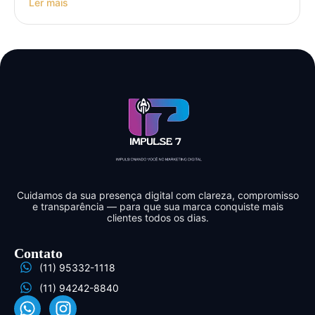
Ler mais
Cuidamos da sua presença digital com clareza, compromisso
e transparência — para que sua marca conquiste mais
clientes todos os dias.
Contato
(11) 95332-1118
(11) 94242-8840