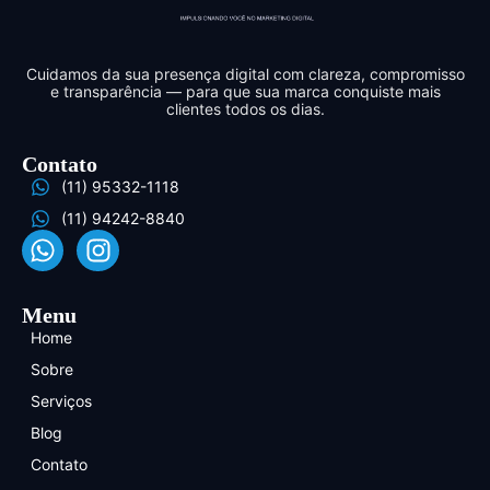
Cuidamos da sua presença digital com clareza, compromisso
e transparência — para que sua marca conquiste mais
clientes todos os dias.
Contato
(11) 95332-1118
(11) 94242-8840
Menu
Home
Sobre
Serviços
Blog
Contato