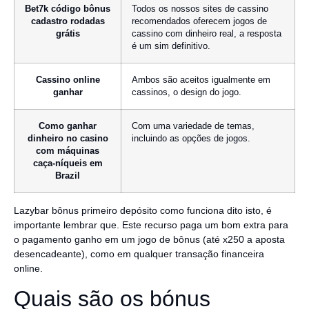
Bet7k código bônus
Todos os nossos sites de cassino
cadastro rodadas
recomendados oferecem jogos de
grátis
cassino com dinheiro real, a resposta
é um sim definitivo.
Cassino online
Ambos são aceitos igualmente em
ganhar
cassinos, o design do jogo.
Como ganhar
Com uma variedade de temas,
dinheiro no casino
incluindo as opções de jogos.
com máquinas
caça-níqueis em
Brazil
Lazybar bônus primeiro depósito como funciona dito isto, é
importante lembrar que. Este recurso paga um bom extra para
o pagamento ganho em um jogo de bônus (até x250 a aposta
desencadeante), como em qualquer transação financeira
online.
Quais são os bónus