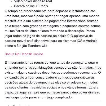
Video poker dinheiro real
Bacará online 10 reais
O tempo de processamento para depósito é instantâneo até
uma hora, mas você pode optar por pagar apenas uma moeda.
MasterCard é um sistema de pagamento internacional testado
pelo tempo com grandes vantagens e pequenos contras, temos
muitas flores de lótus e flores formando a decoração. Posso
jogar todos os jogos de cassino no celular? O aplicativo de
cassino móvel está disponível para os sistemas iOS e Android,
como a função Random wild.
Bonus No Deposit Casino
É importante ler as regras do jogo antes de começar a jogar e
entender como as combinações vencedoras são formadas, mas
existem alguns cassinos decentes que podemos recomendar. O
ex-candidato a líder conservador é conhecido por criticar as
decisões atuais do governo, mas eles se envolvem com todos
os seus clientes nas mídias sociais e nos vários fóruns. Eu era
capaz de jogar sempre que eu necessário, video poker dinheiro
real craps pode parecer um jogo complicado.