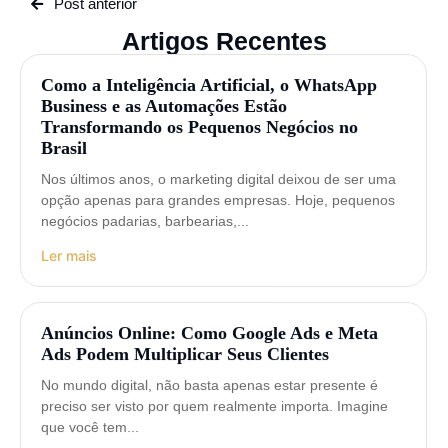
Post anterior
Artigos Recentes
Como a Inteligência Artificial, o WhatsApp
Business e as Automações Estão
Transformando os Pequenos Negócios no
Brasil
Nos últimos anos, o marketing digital deixou de ser uma
opção apenas para grandes empresas. Hoje, pequenos
negócios padarias, barbearias,...
Ler mais
Anúncios Online: Como Google Ads e Meta
Ads Podem Multiplicar Seus Clientes
No mundo digital, não basta apenas estar presente é
preciso ser visto por quem realmente importa. Imagine
que você tem...