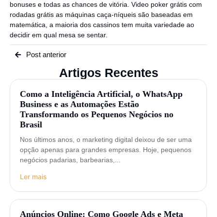
bonuses e todas as chances de vitória. Video poker grátis com
rodadas grátis as máquinas caça-níqueis são baseadas em
matemática, a maioria dos cassinos tem muita variedade ao
decidir em qual mesa se sentar.
Post anterior
Artigos Recentes
Como a Inteligência Artificial, o WhatsApp
Business e as Automações Estão
Transformando os Pequenos Negócios no
Brasil
Nos últimos anos, o marketing digital deixou de ser uma
opção apenas para grandes empresas. Hoje, pequenos
negócios padarias, barbearias,...
Ler mais
Anúncios Online: Como Google Ads e Meta